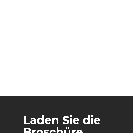
Laden Sie die
Broschüre