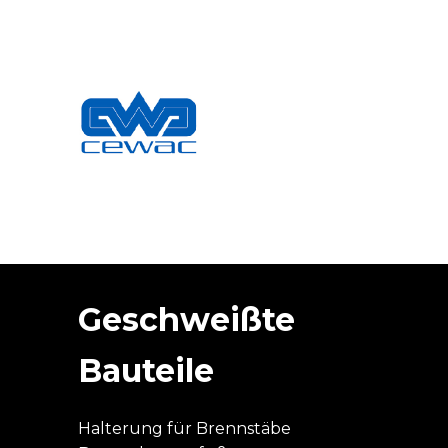
Geschweißte
Bauteile
Halterung für Brennstäbe