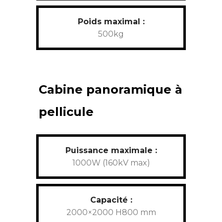
Poids maximal :
500kg
Cabine panoramique à
pellicule
Puissance maximale :
1000W (160kV max)
Capacité :
2000×2000 H800 mm