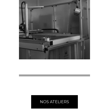
NOS ATELIERS