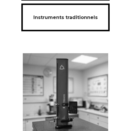
Instruments traditionnels