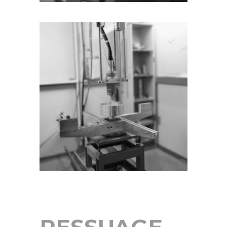
RESSUAGE