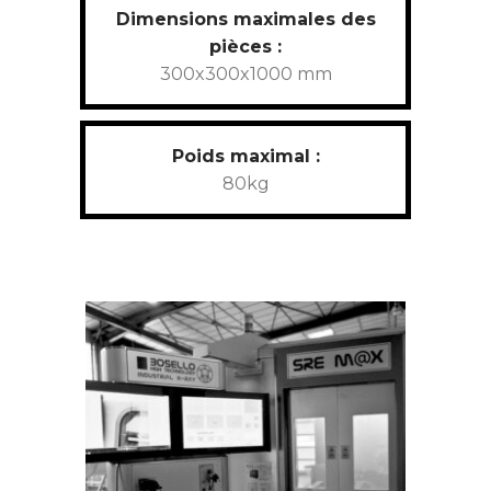
Dimensions maximales des
pièces :
300x300x1000 mm
Poids maximal :
80kg